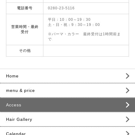
電話番号
0280-23-5116
平日：10：00～19：30
土・日・祝：9：30～19：00
営業時間・最終
受付
※パーマ・カラー 最終受付は1時間前ま
で
その他
Home
menu & price
Access
Hair Gallery
Calendar