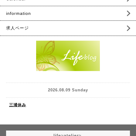
information
求人ページ
2026.08.09 Sunday
三浦休み
life~atelier~