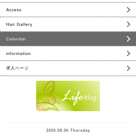
Access
Hair Gallery
Calendar
information
求人ページ
2026.08.06 Thursday