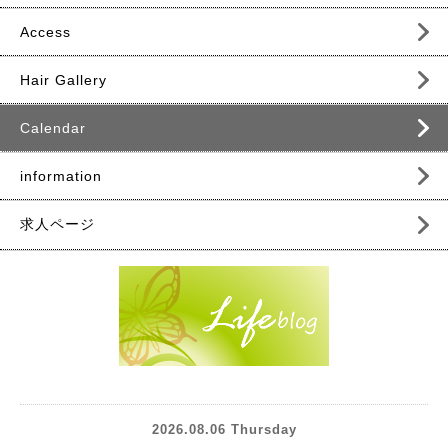
Access
Hair Gallery
Calendar
information
求人ページ
2026.08.06 Thursday