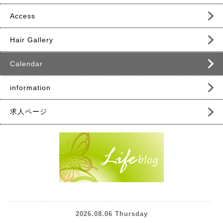
Access
Hair Gallery
Calendar
information
求人ページ
2026.08.06 Thursday