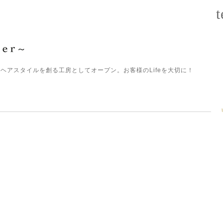
t
ヘアスタイルを創る工房としてオープン。お客様のLifeを大切に！