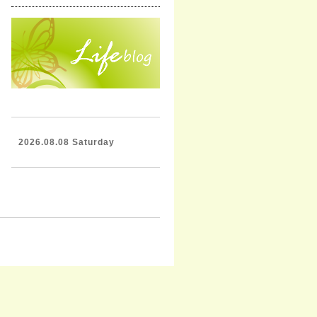
2026.08.08 Saturday