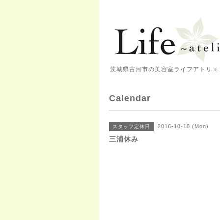
茨城県古河市の美容室ライフアトリエ 
Calendar
2016-10-10 (Mon)
スタッフ定休日
三浦休み