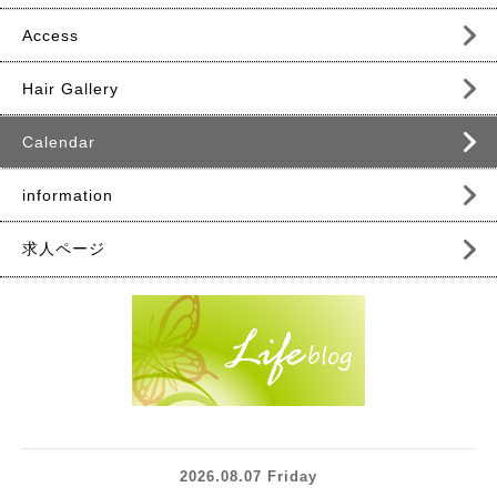
Access
Hair Gallery
Calendar
information
求人ページ
2026.08.07 Friday