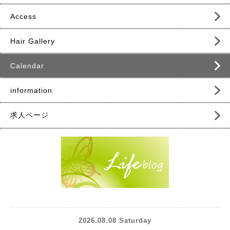
Access
Hair Gallery
Calendar
information
求人ページ
2026.08.08 Saturday