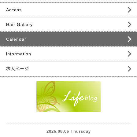
Access
Hair Gallery
Calendar
information
求人ページ
2026.08.06 Thursday