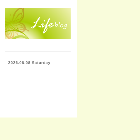
2026.08.08 Saturday