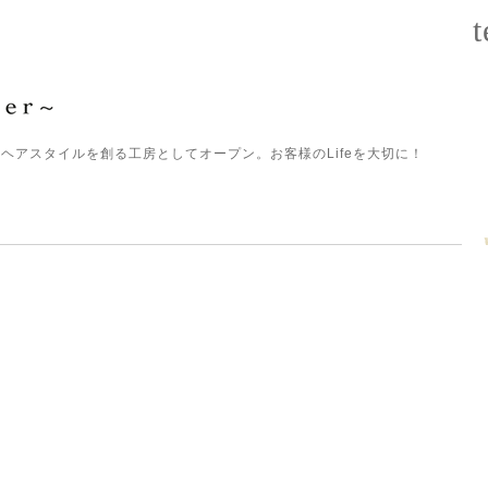
t
ヘアスタイルを創る工房としてオープン。お客様のLifeを大切に！