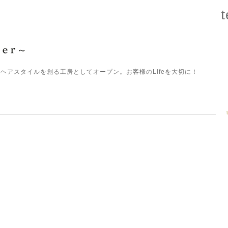
t
ヘアスタイルを創る工房としてオープン。お客様のLifeを大切に！