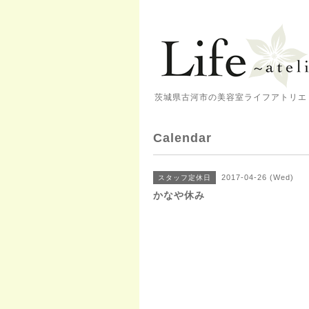
茨城県古河市の美容室ライフアトリエ 
Calendar
2017-04-26 (Wed)
スタッフ定休日
かなや休み