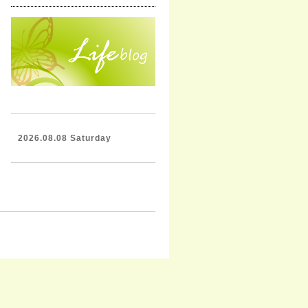
2026.08.08 Saturday