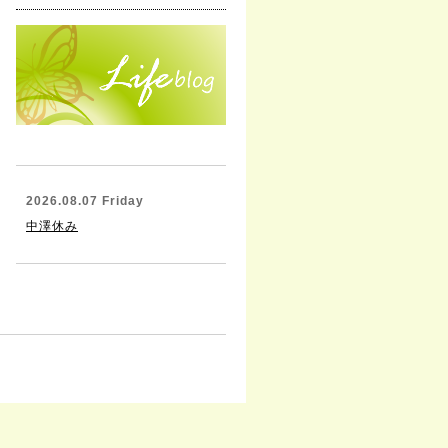
2026.08.07 Friday
中澤休み