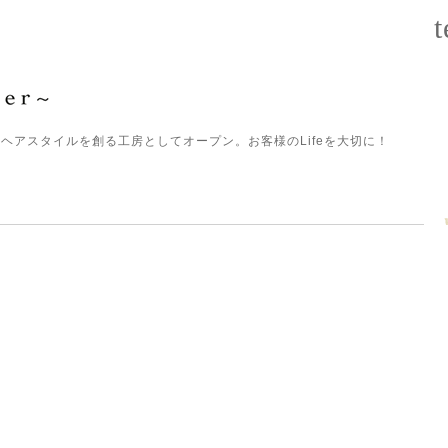
t
ヘアスタイルを創る工房としてオープン。お客様のLifeを大切に！