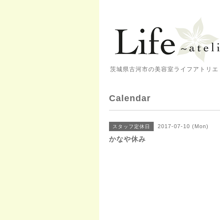
茨城県古河市の美容室ライフアトリエ 
Calendar
2017-07-10 (Mon)
スタッフ定休日
かなや休み