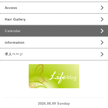
Access
Hair Gallery
Calendar
information
求人ページ
2026.08.09 Sunday