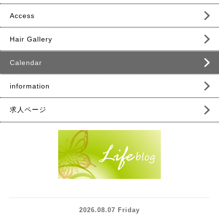
Access
Hair Gallery
Calendar
information
求人ページ
2026.08.07 Friday