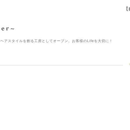
t
ヘアスタイルを創る工房としてオープン。お客様のLifeを大切に！