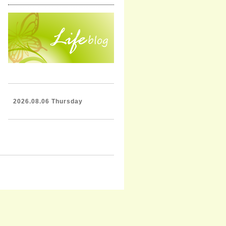
2026.08.06 Thursday