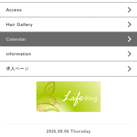
Access
Hair Gallery
Calendar
information
求人ページ
2026.08.06 Thursday