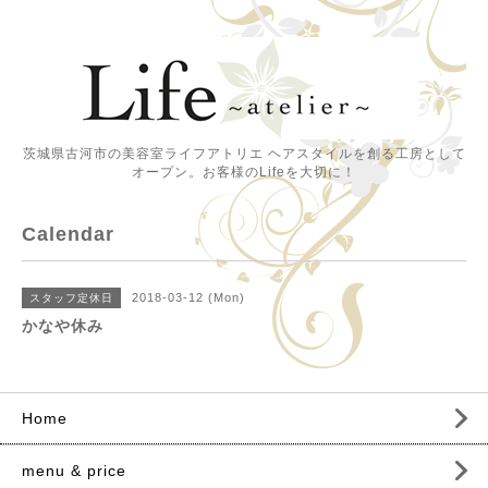
茨城県古河市の美容室ライフアトリエ ヘアスタイルを創る工房として
オープン。お客様のLifeを大切に！
Calendar
2018-03-12 (Mon)
スタッフ定休日
かなや休み
Home
menu & price