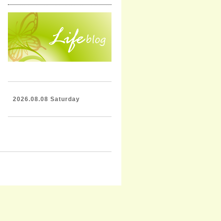
2026.08.08 Saturday