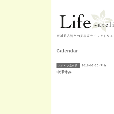
茨城県古河市の美容室ライフアトリエ 
Calendar
2018-07-20 (Fri)
スタッフ定休日
中澤休み