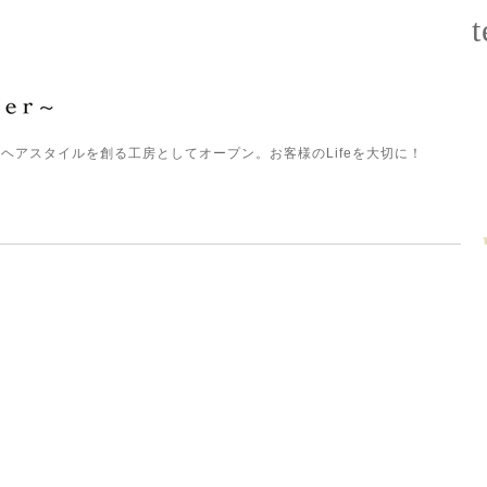
t
ヘアスタイルを創る工房としてオープン。お客様のLifeを大切に！