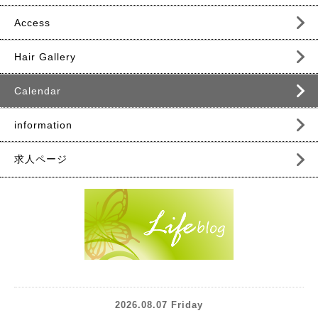
Access
Hair Gallery
Calendar
information
求人ページ
2026.08.07 Friday