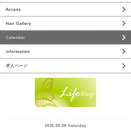
Access
Hair Gallery
Calendar
information
求人ページ
2026.08.08 Saturday