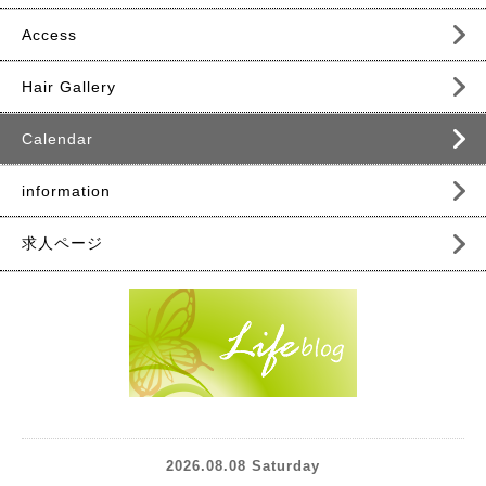
Access
Hair Gallery
Calendar
information
求人ページ
2026.08.08 Saturday