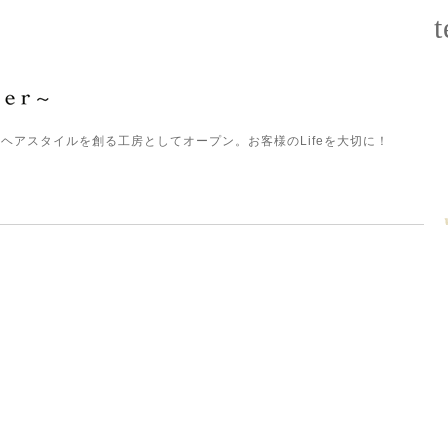
t
ヘアスタイルを創る工房としてオープン。お客様のLifeを大切に！