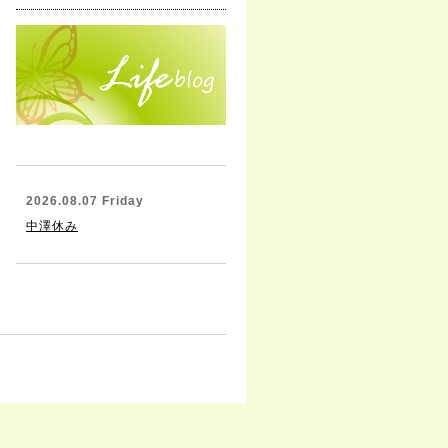
2026.08.07 Friday
中澤休み