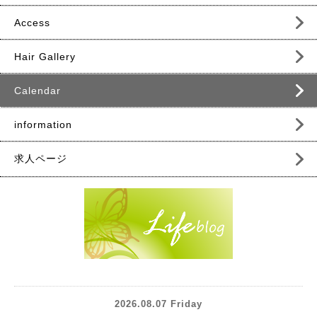
Access
Hair Gallery
Calendar
information
求人ページ
2026.08.07 Friday