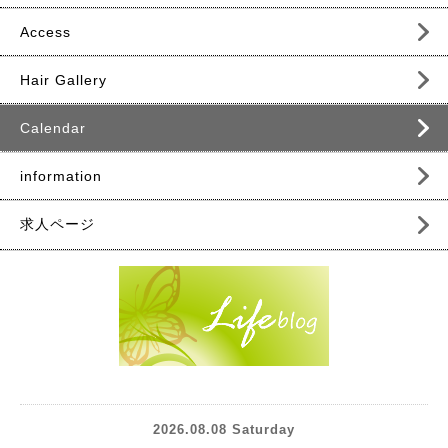
Access
Hair Gallery
Calendar
information
求人ページ
2026.08.08 Saturday