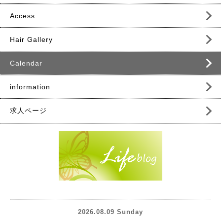
Access
Hair Gallery
Calendar
information
求人ページ
2026.08.09 Sunday