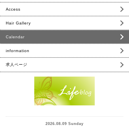
Access
Hair Gallery
Calendar
information
求人ページ
2026.08.09 Sunday