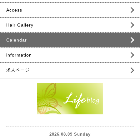
Access
Hair Gallery
Calendar
information
求人ページ
2026.08.09 Sunday