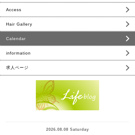
Access
Hair Gallery
Calendar
information
求人ページ
2026.08.08 Saturday