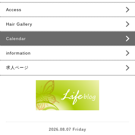
Access
Hair Gallery
Calendar
information
求人ページ
2026.08.07 Friday