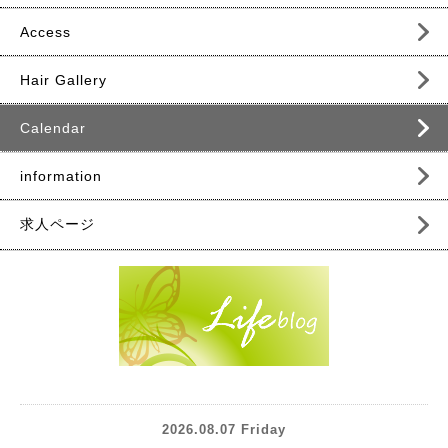
Access
Hair Gallery
Calendar
information
求人ページ
2026.08.07 Friday