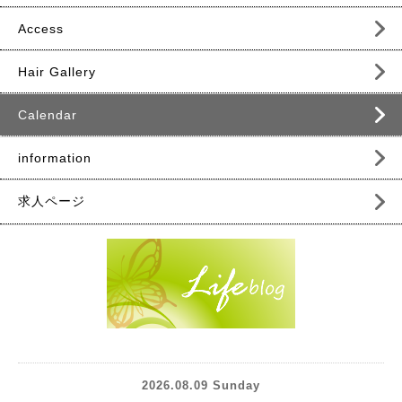
Access
Hair Gallery
Calendar
information
求人ページ
2026.08.09 Sunday