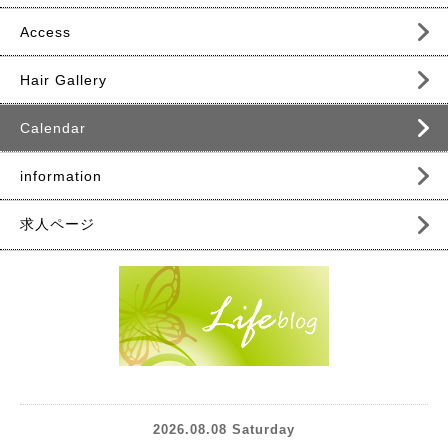
Access
Hair Gallery
Calendar
information
求人ページ
2026.08.08 Saturday