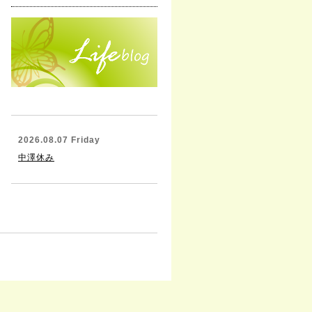
2026.08.07 Friday
中澤休み