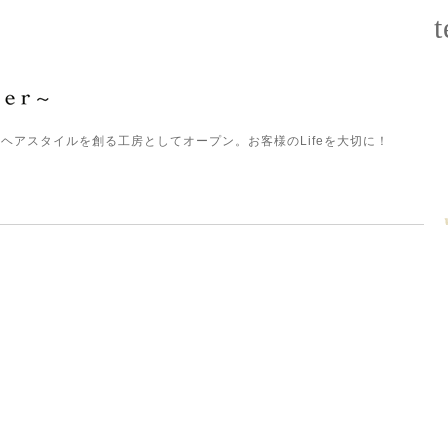
t
ヘアスタイルを創る工房としてオープン。お客様のLifeを大切に！