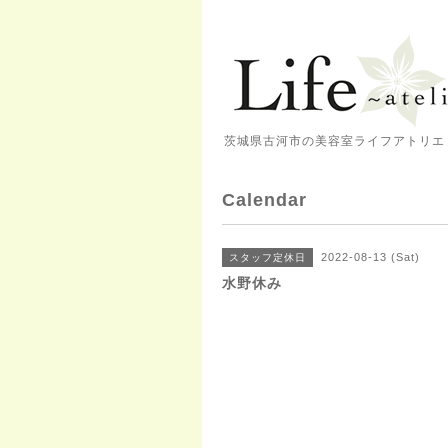
茨城県古河市の美容室ライフアトリエ 
Calendar
2022-08-13 (Sat)
スタッフ定休日
水野休み