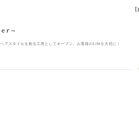
t
ヘアスタイルを創る工房としてオープン。お客様のLifeを大切に！