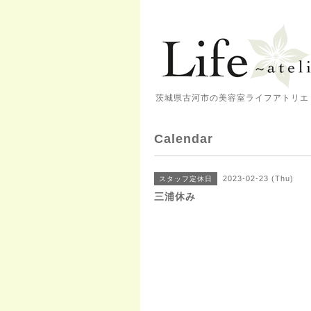
茨城県古河市の美容室ライフアトリエ 
Calendar
2023-02-23 (Thu)
スタッフ定休日
三浦休み