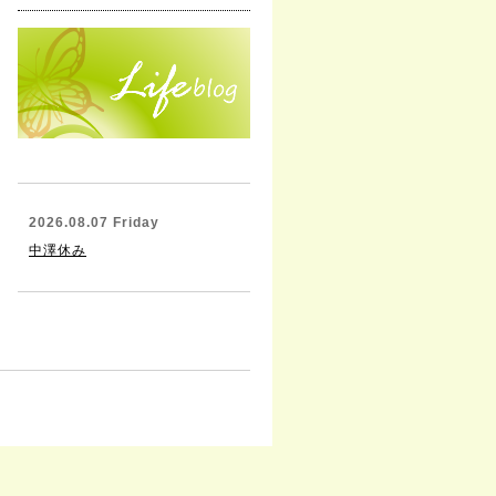
2026.08.07 Friday
中澤休み