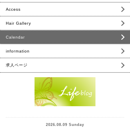
Access
Hair Gallery
Calendar
information
求人ページ
2026.08.09 Sunday