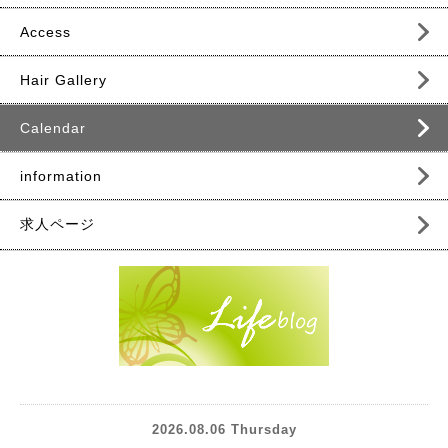
Access
Hair Gallery
Calendar
information
求人ページ
2026.08.06 Thursday