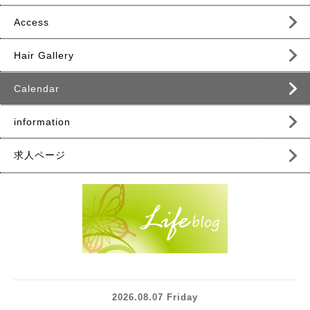
Access
Hair Gallery
Calendar
information
求人ページ
2026.08.07 Friday