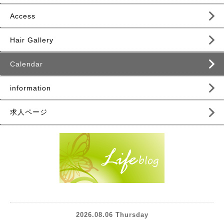
Access
Hair Gallery
Calendar
information
求人ページ
2026.08.06 Thursday