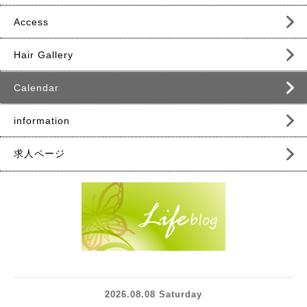
Access
Hair Gallery
Calendar
information
求人ページ
2026.08.08 Saturday