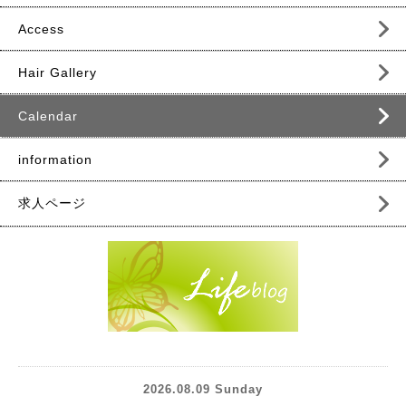
Access
Hair Gallery
Calendar
information
求人ページ
2026.08.09 Sunday