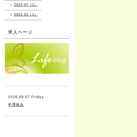
2022-07（1）
2021-01（1）
求人ページ
2026.08.07 Friday
中澤休み