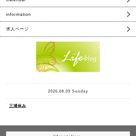
information
求人ページ
2026.08.09 Sunday
三浦休み