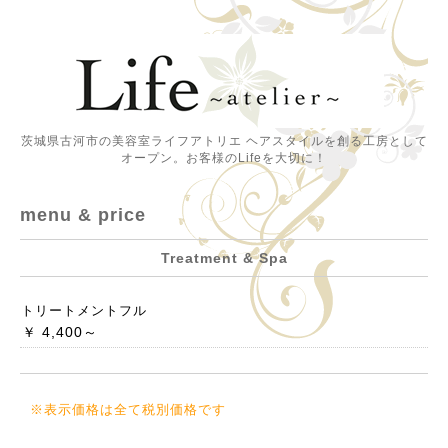
茨城県古河市の美容室ライフアトリエ ヘアスタイルを創る工房として
オープン。お客様のLifeを大切に！
menu & price
Treatment & Spa
トリートメントフル
￥ 4,400～
※表示価格は全て税別価格です